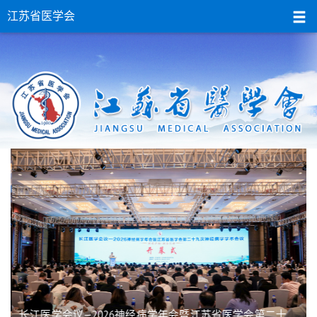
江苏省医学会
长江医学会议—2026神经病学年会暨江苏省医学会第二十