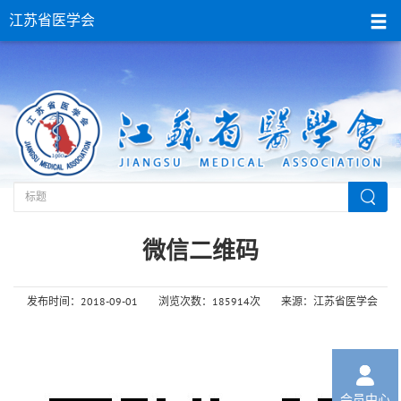
江苏省医学会
首页
> 江苏省医学会
微信二维码
发布时间：2018-09-01
浏览次数：185914次
来源：江苏省医学会

会员中心