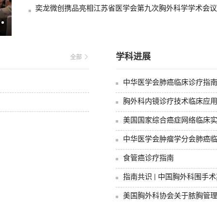
第三届长三角眼科创新大会暨江苏省医学会第二十七
次眼科学学术会议在南京召开
学科进展
全部 
中华医学会肺癌临床诊疗指南（
胸外科内镜诊疗技术临床应
中华医学会肿瘤学分会肺癌临床
食管癌诊疗指南
指南共识 | 中国胸外科围手术
美国胸外科协会关于脓胸管理