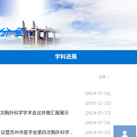
分会
学科进展
全部 
[2024-07-16]
[2025-12-22]
次胸外科学学术会议并做汇报展示
[2024-07-27]
[2024-07-24]

【会议报道】2024年江苏省医学会第九次胸外科学学术会议暨苏州市医学会第四次胸外科学学术会议圆满落幕
[2024-07-23]