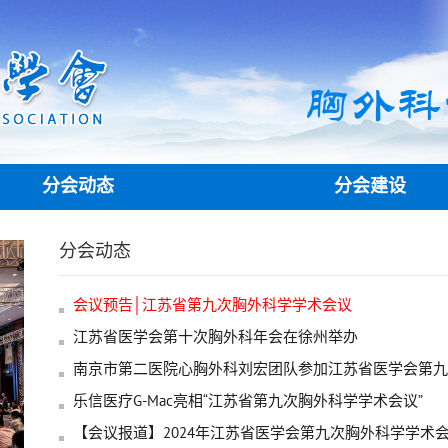
胸外科
分会动态
分会建设
分会动态
会议预告│江苏省第九次胸外科学学术会议
江苏省医学会第十次胸外科年会在徐州举办
南京市第二医院心胸外科刘宏团队参加江苏省医学会第九
乐信医疗G-Mac亮相“江苏省第九次胸外科学学术会议”