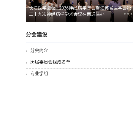
医学会第
长江医学会议—2026神经病学年会暨江苏省医学会第
二十九次神经病学学术会议在南通举办
分会建设
分会简介
历届委员会组成名单
专业学组