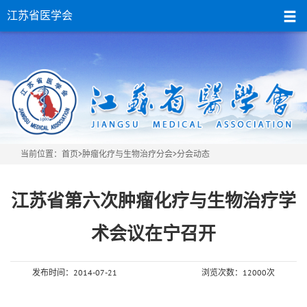
江苏省医学会
当前位置：
首页
>
肿瘤化疗与生物治疗分会
>分会动态
江苏省第六次肿瘤化疗与生物治疗学
术会议在宁召开
发布时间：2014-07-21
浏览次数：12000次