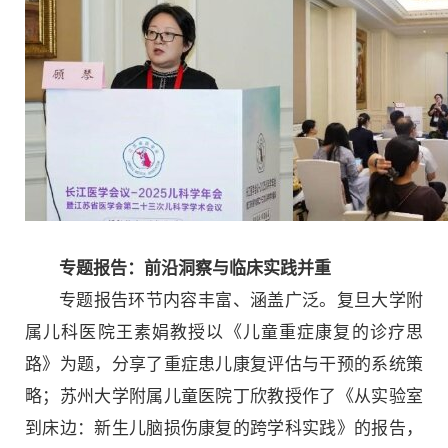
专题报告：前沿洞察与临床实践并重
专题报告环节内容丰富、涵盖广泛。复旦大学附
属儿科医院王素娟教授以《儿童重症康复的诊疗思
路》为题，分享了重症患儿康复评估与干预的系统策
略；苏州大学附属儿童医院丁欣教授作了《从实验室
到床边：新生儿脑损伤康复的跨学科实践》的报告，