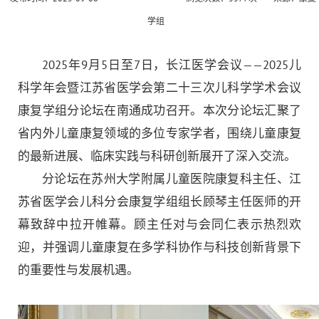
学组
2025年9月5日至7日，长江医学会议——2025儿
科学年会暨江苏省医学会第二十三次儿科学学术会议
康复学组分论坛在南通成功召开。本次分论坛汇聚了
省内外儿童康复领域的多位专家学者，围绕儿童康复
的最新进展、临床实践与科研创新展开了深入交流。
分论坛在苏州大学附属儿童医院康复科主任、江
苏省医学会儿科分会康复学组组长顾琴主任医师的开
幕致辞中拉开帷幕。顾主任对与会同仁表示热烈欢
迎，并强调儿童康复在多学科协作与科技创新背景下
的重要性与发展机遇。