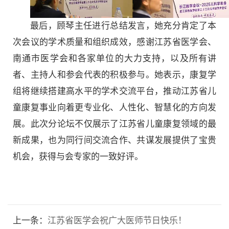
最后，顾琴主任进行总结发言，她充分肯定了本
次会议的学术质量和组织成效，感谢江苏省医学会、
南通市医学会和各家单位的大力支持，以及所有讲
者、主持人和参会代表的积极参与。她表示，康复学
组将继续搭建高水平的学术交流平台，推动江苏省儿
童康复事业向着更专业化、人性化、智慧化的方向发
展。此次分论坛不仅展示了江苏省儿童康复领域的最
新成果，也为同行间交流合作、共谋发展提供了宝贵
机会，获得与会专家的一致好评。
上一条：
江苏省医学会祝广大医师节日快乐！