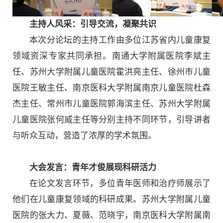
主持人风采：引导交流，凝聚共识
本次分论坛的主持工作由多位江苏省内儿童康复
领域资深专家共同承担。南通大学附属医院李斌主
任、苏州大学附属儿童医院霍洪亮主任、徐州市儿童
医院王敏主任、南京医科大学附属南京儿童医院杜森
杰主任、常州市儿童医院郭海滨主任、苏州大学附属
儿童医院张何威主任等分别主持不同环节，引导讲者
与听众互动，营造了浓厚的学术氛围。
大会发言：青年才俊展现科研活力
在论文发言环节，多位青年医师和治疗师展示了
他们在儿童康复领域的科研成果。苏州大学附属儿童
医院的张大力、夏薇、范晓宇，南京医科大学附属南