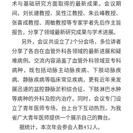
术与基础研究方面取得的最新成果。会议期
间，刘长建教授、吴性江教授、朱云峰教授、
张喜成教授、周敏教授等专家学者先后作主旨
报告，分享了领域最新研究成果与学术进展。
另外，会议共设立了
2
个分会场，多位讲者
分享了各自在血管外科各领域的最新进展和疑
难病例。交流内容涵盖了血管外科领域亚专科
病种，既包括动脉主动脉疾病、下肢动脉疾
病、静脉疾病等临床常见疾病，更有近年来发
展迅速的盆腔静脉淤积综合征、下肢淋巴水肿
等病种的外科及腔内治疗。同时，会议专门设
立了青年医师专场，台上台下互动热烈，为我
省广大青年医师提供一个展示自己的舞台。
据统计，本次年会参会人数432人。