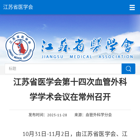
江苏省医学会
当前位置：
首页
>
江苏省医学会
>要闻动态
江苏省医学会第十四次血管外科
学学术会议在常州召开
发布时间：2025-11-28
来源：血管外科学分会
10月
31
日
-11
月
2
日，由江苏省医学会、江