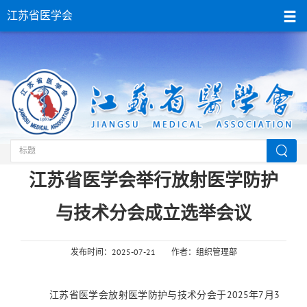
江苏省医学会
当前位置：
首页
>
组织建设
>工作动态
江苏省医学会举行放射医学防护
与技术分会成立选举会议
发布时间：2025-07-21
作者：组织管理部
江苏省医学会放射医学防护与技术
分会于
2025年
7月3