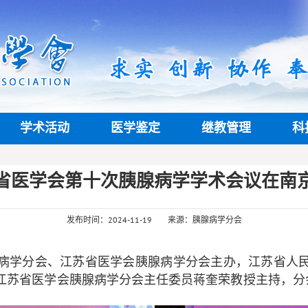
学术活动
医学鉴定
继教管理
科
省医学会第十次胰腺病学学术会议在南
发布时间：2024-11-19
来源：胰腺病学分会
病学分会、江苏省医学会胰腺病学分会主办，江苏省人民
由江苏省医学会胰腺病学分会主任委员蒋奎荣教授主持，分