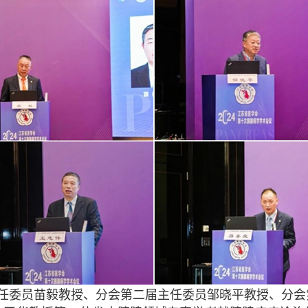
任委员苗毅教授、分会第二届主任委员邹晓平教授、分会