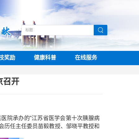
技奖励
健康科普
在线服务
京召开
医院承办的“江苏省医学会第十次胰腺病
会历任主任委员苗毅教授、邹晓平教授和