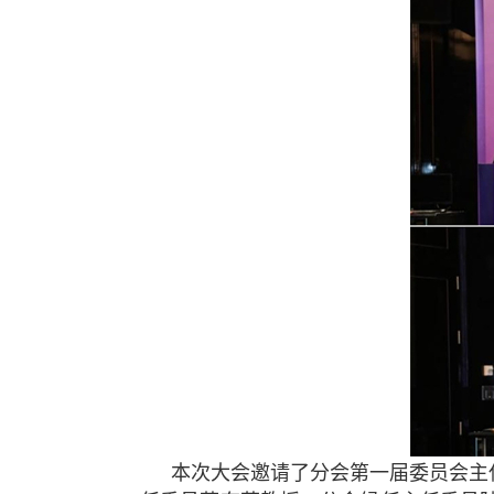
本次大会邀请了分会第一届委员会主