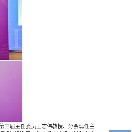
第三届主任委员王志伟教授、分会现任主