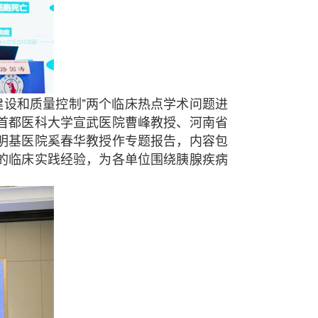
建设和质量控制”两个临床热点学术问题进
首都医科大学宣武医院曹峰教授、河南省
明基医院奚春华教授作专题报告，内容包
的临床实践经验，为各单位围绕胰腺疾病