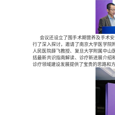
会议还设立了围手术期营养及手术安
行了深入探讨，邀请了南京大学医学院
人民医院薛飞教授、复旦大学附属中山
括最新共识指南解读、诊疗新进展介绍
诊疗领域建设发展提供了宝贵的思路和