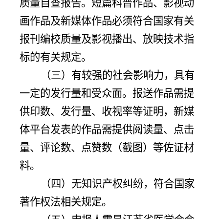
质量自查报告。短篇科普作品、影视动
画作品及新媒体作品必须符合国家有关
报刊编校质量及影视播出、放映技术指
标的有关规定。
（三）有较强的社会影响力，具有
一定的发行量和受众面。报送作品需提
供印数、发行量、收视率等证明，新媒
体平台发表的作品需提供阅读量、点击
量、评论数、点赞数（截图）等佐证材
料。
（四）无知识产权纠纷，符合国家
著作权法相关规定。