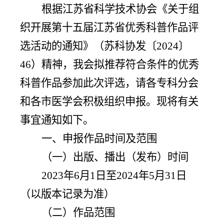
根据江苏省科学技术协会《关于组
织开展第十五届江苏省优秀科普作品评
选活动的通知
》
（苏科协发〔
2024〕
46）精神，我会拟推荐符合条件的优秀
科普作品参加此次评选，请各专科分会
和各市医学会积极组织申报。现将有关
事宜通知如下。
一、
申报作品
时间及范围
（一）出版、播出（发布）时间
2023年6月1日至2024年5月31日
（以版本记录为准）
（二）作品范围