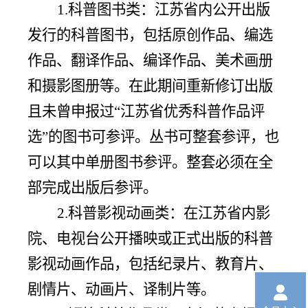
1.科普图书类：江苏省内公开出版
发行的科普图书，包括原创作品、编选
作品、翻译作品、编译作品、美术画册
和摄影图册等。在此期间重新修订出版
且未曾申报过“江苏省优秀科普作品评
选”的图书可参评。丛书可整套参评，也
可以其中单册图书参评。整套必须在全
部完成出版后参评。
2.科普影视动画类：在江苏省内影
院、电视台公开播映或正式出版的科普
影视动画作品，包括纪录片、教育片、
剧情片、动画片、译制片等。
