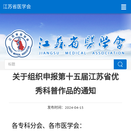
江苏省医学会
当前位置：
首页
>
学术会议
>继教培训
关于组织申报第十五届江苏省优
秀科普作品的通知
发布时间：2024-04-15
各专科分会、
各
市医学会：