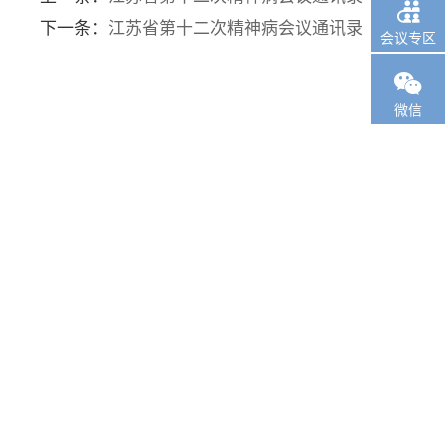

下一条：
江苏省第十二次精神病会议通讯录
会议专区

微信