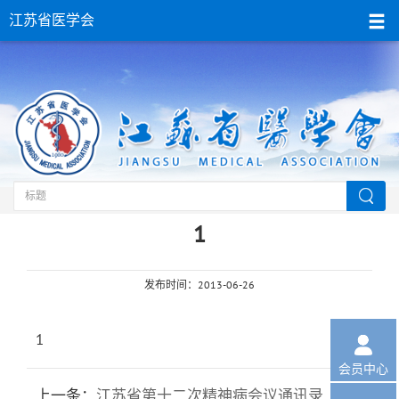
江苏省医学会
当前位置：
首页
>
江苏省医学会
>下载专区
1
发布时间：2013-06-26
1

会员中心
上一条：
江苏省第十二次精神病会议通讯录